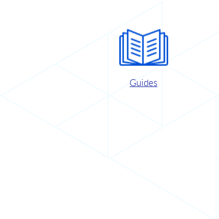
Guides