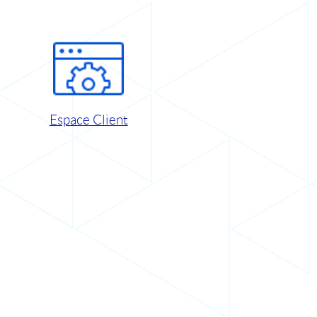
Espace Client