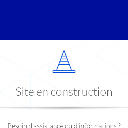
Site en construction
Besoin d'assistance ou d'informations ?