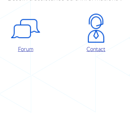
Forum
Contact